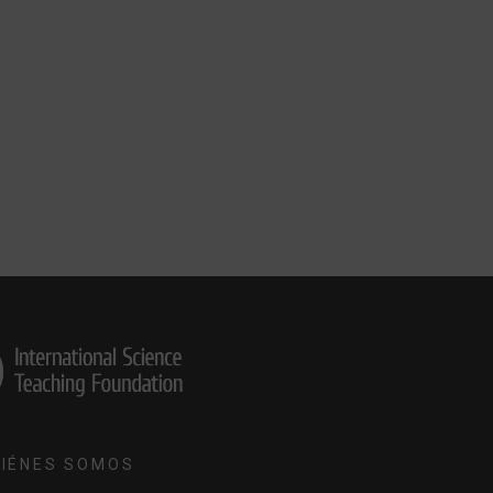
IÉNES SOMOS