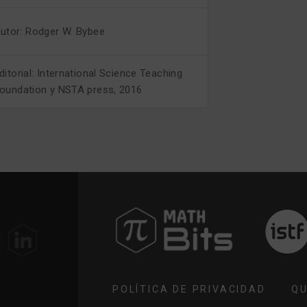
utor: Rodger W. Bybee
ditorial: International Science Teaching
oundation y NSTA press, 2016
POLÍTICA DE PRIVACIDAD
QU