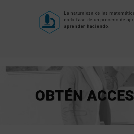
La naturaleza de las matemátic
cada fase de un proceso de apr
aprender haciendo
.
OBTÉN ACCE