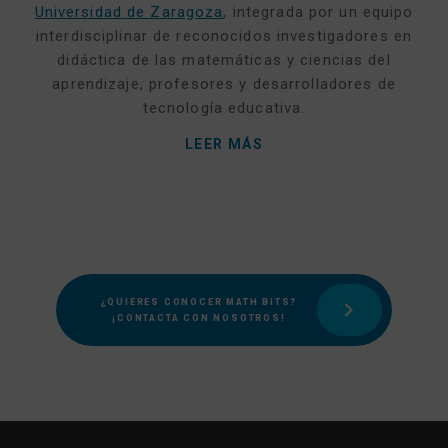
Universidad de Zaragoza
, integrada por un equipo
interdisciplinar de reconocidos investigadores en
didáctica de las matemáticas y ciencias del
aprendizaje, profesores y desarrolladores de
tecnología educativa.
LEER MÁS
¿QUIERES CONOCER MATH BITS?
¡CONTACTA CON NOSOTROS!