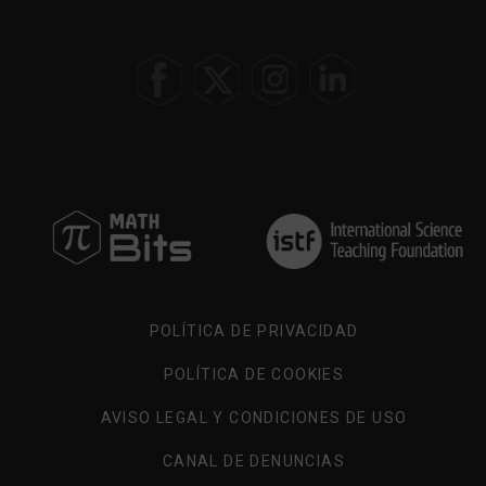
POLÍTICA DE PRIVACIDAD
POLÍTICA DE COOKIES
AVISO LEGAL Y CONDICIONES DE USO
CANAL DE DENUNCIAS