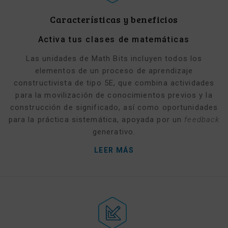
Características y beneficios
Activa tus clases de matemáticas
Las unidades de Math Bits incluyen todos los
elementos de un proceso de aprendizaje
constructivista de tipo 5E, que combina actividades
para la movilización de conocimientos previos y la
construcción de significado, así como oportunidades
para la práctica sistemática, apoyada por un
feedback
generativo.
LEER MÁS