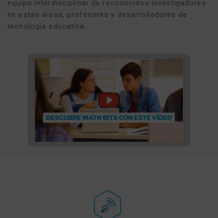
equipo interdisciplinar de reconocidos investigadores
en estas áreas, profesores y desarrolladores de
tecnología educativa.