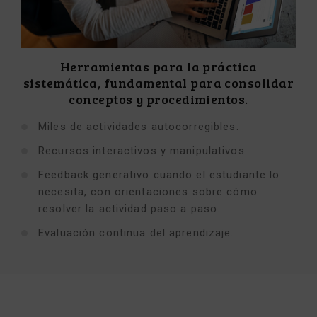
Herramientas para la práctica
sistemática, fundamental para consolidar
conceptos y procedimientos.
Miles de actividades autocorregibles.
Recursos interactivos y manipulativos.
Feedback generativo cuando el estudiante lo
necesita, con orientaciones sobre cómo
resolver la actividad paso a paso.
Evaluación continua del aprendizaje.