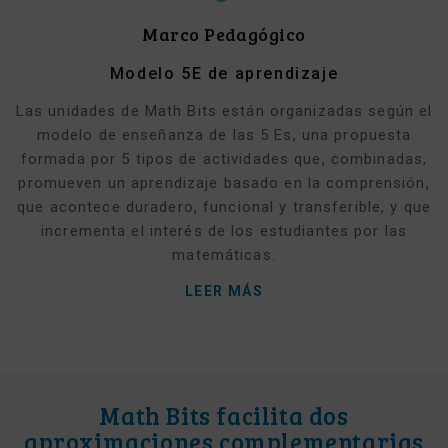
Marco Pedagógico
Modelo 5E de aprendizaje
Las unidades de Math Bits están organizadas según el
modelo de enseñanza de las 5 Es, una propuesta
formada por 5 tipos de actividades que, combinadas,
promueven un aprendizaje basado en la comprensión,
que acontece duradero, funcional y transferible, y que
incrementa el interés de los estudiantes por las
matemáticas.
LEER MÁS
Math Bits facilita dos
aproximaciones complementarias