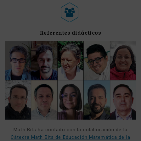
Referentes didácticos
Math Bits ha contado con la colaboración de la
Cátedra Math Bits de Educación Matemática de la