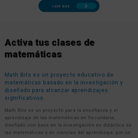
LEER MÁS
Activa tus clases de
matemáticas
Math Bits es un proyecto educativo de
matemáticas basado en la investigación y
diseñado para alcanzar aprendizajes
significativos.
Math Bits es un proyecto para la enseñanza y el
aprendizaje de las matemáticas en Secundaria,
diseñado con base en la investigación en didáctica de
las matemáticas y en ciencias del aprendizaje, por un